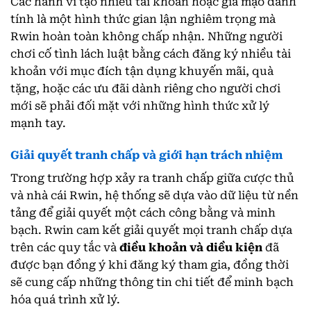
Các hành vi tạo nhiều tài khoản hoặc giả mạo danh
tính là một hình thức gian lận nghiêm trọng mà
Rwin hoàn toàn không chấp nhận. Những người
chơi cố tình lách luật bằng cách đăng ký nhiều tài
khoản với mục đích tận dụng khuyến mãi, quà
tặng, hoặc các ưu đãi dành riêng cho người chơi
mới sẽ phải đối mặt với những hình thức xử lý
mạnh tay.
Giải quyết tranh chấp và giới hạn trách nhiệm
Trong trường hợp xảy ra tranh chấp giữa cược thủ
và nhà cái Rwin, hệ thống sẽ dựa vào dữ liệu từ nền
tảng để giải quyết một cách công bằng và minh
bạch. Rwin cam kết giải quyết mọi tranh chấp dựa
trên các quy tắc và
điều khoản và diều kiện
đã
được bạn đồng ý khi đăng ký tham gia, đồng thời
sẽ cung cấp những thông tin chi tiết để minh bạch
hóa quá trình xử lý.